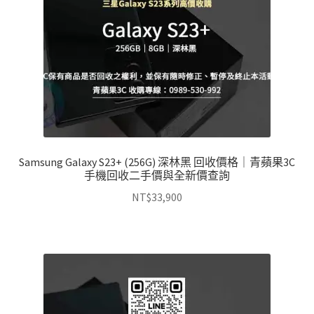
Samsung Galaxy S23+ (256G) 深林黑 回收價格｜青蘋果3C
手機回收二手價與全新價查詢
NT$
33,900