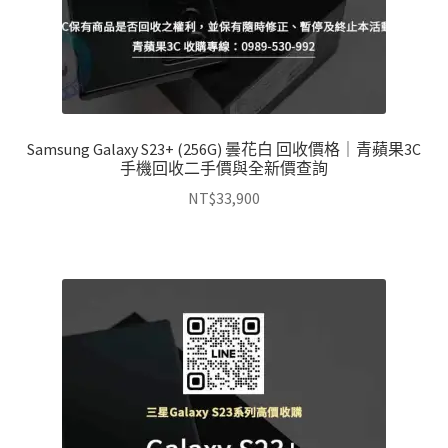
Samsung Galaxy S23+ (256G) 曇花白 回收價格｜青蘋果3C
手機回收二手價與全新價查詢
NT$
33,900