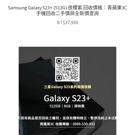
Samsung Galaxy S23+ (512G) 夜櫻紫 回收價格｜青蘋果3C
手機回收二手價與全新價查詢
NT$
37,900