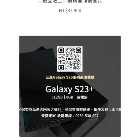
手機回收二手價與全新價查詢
NT$
37,900