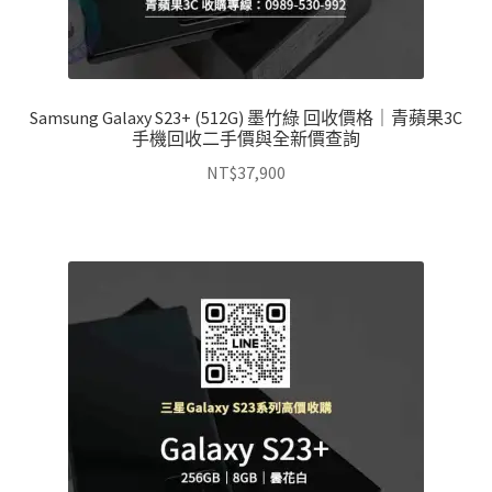
Samsung Galaxy S23+ (512G) 墨竹綠 回收價格｜青蘋果3C
手機回收二手價與全新價查詢
NT$
37,900