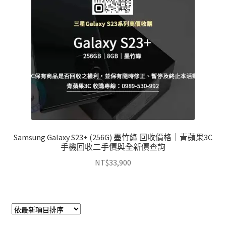
Samsung Galaxy S23+ (256G) 墨竹綠 回收價格｜青蘋果3C
手機回收二手價與全新價查詢
NT$
33,900