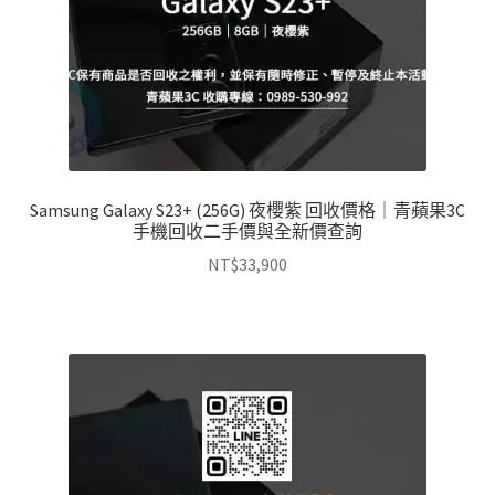
Samsung Galaxy S23+ (256G) 夜櫻紫 回收價格｜青蘋果3C
手機回收二手價與全新價查詢
NT$
33,900