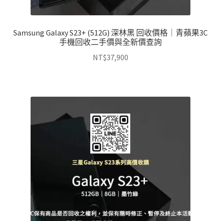
Samsung Galaxy S23+ (512G) 深林黑 回收價格｜青蘋果3C
手機回收二手價與全新價查詢
NT$
37,900