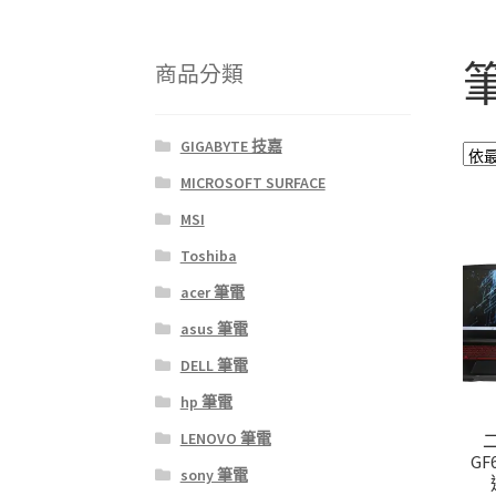
商品分類
GIGABYTE 技嘉
MICROSOFT SURFACE
MSI
Toshiba
acer 筆電
asus 筆電
DELL 筆電
hp 筆電
LENOVO 筆電
GF
sony 筆電