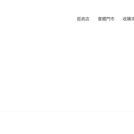
逛商店
實體門市
收購