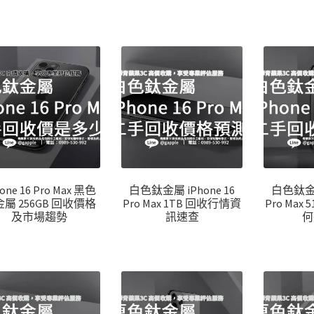
one 16 Pro Max 黑色
白色鈦金屬 iPhone 16
白色鈦金屬 
屬 256GB 回收價格
Pro Max 1TB 回收行情資
Pro Max
及市場趨勢
訊速查
何