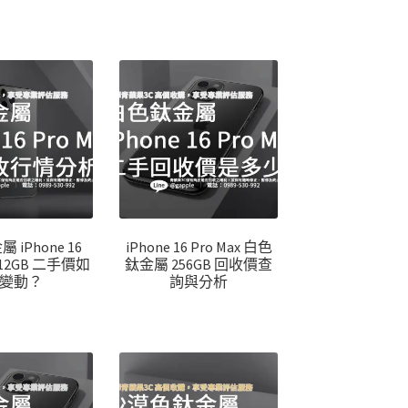
iPhone 16
iPhone 16 Pro Max 白色
 512GB 二手價如
鈦金屬 256GB 回收價查
變動？
詢與分析