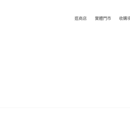
逛商店
實體門市
收購