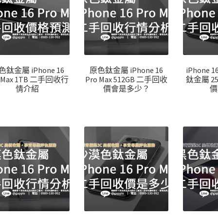
色鈦金屬 iPhone 16
原色鈦金屬 iPhone 16
iPhone 1
o Max 1TB 二手回收行
Pro Max 512GB 二手回收
鈦金屬 2
情介紹
價會是多少？
價