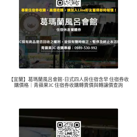
【宜蘭】葛瑪蘭風呂會館-日式四人房住宿含早 住宿券收
購價格｜青蘋果3C 住宿券收購轉賣價與轉讓價查詢