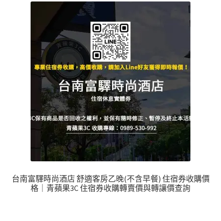
台南富驛時尚酒店 舒適客房乙晚(不含早餐) 住宿券收購價
格｜青蘋果3C 住宿券收購轉賣價與轉讓價查詢