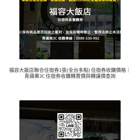
福容大飯店聯合住宿券1張(全台多點) 住宿券收購價格｜
青蘋果3C 住宿券收購轉賣價與轉讓價查詢