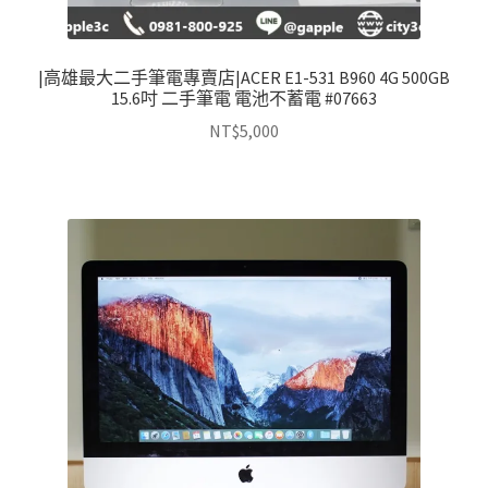
|高雄最大二手筆電專賣店|ACER E1-531 B960 4G 500GB
15.6吋 二手筆電 電池不蓄電 #07663
NT$
5,000