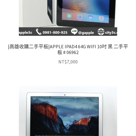
|高雄收購二手平板|APPLE IPAD4 64G WIFI 10吋 黑 二手平
板 # 06962
NT$
7,000