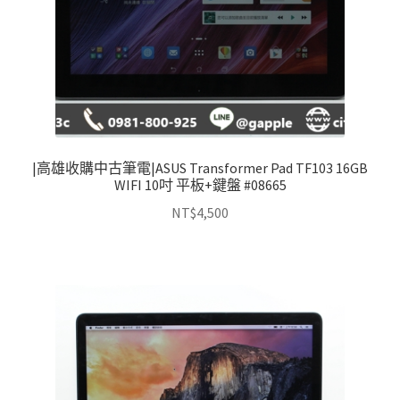
|高雄收購中古筆電|ASUS Transformer Pad TF103 16GB
WIFI 10吋 平板+鍵盤 #08665
NT$
4,500