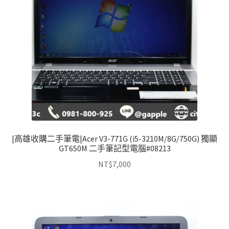
|高雄收購二手筆電|Acer V3-771G (i5-3210M/8G/750G) 獨顯
GT650M 二手筆記型電腦#08213
NT$
7,000