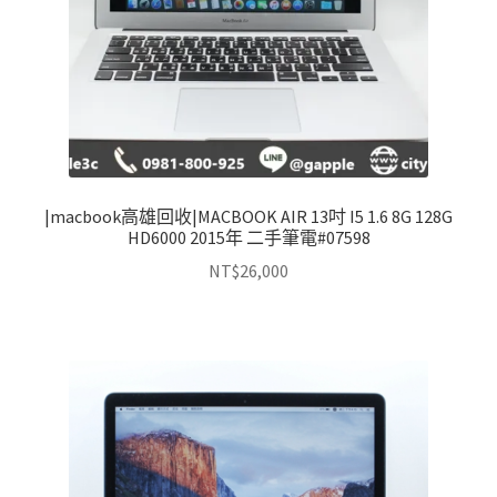
|macbook高雄回收|MACBOOK AIR 13吋 I5 1.6 8G 128G
HD6000 2015年 二手筆電#07598
NT$
26,000