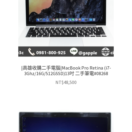
|高雄收購二手電腦|MacBook Pro Retina (i7-
3Ghz/16G/512GSSD)13吋 二手筆電#08268
NT$
48,500