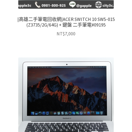
|高雄二手筆電回收網|ACER SWITCH 10 SW5-015
(Z3735/2G/64G) + 鍵盤 二手筆電#09195
NT$
7,000