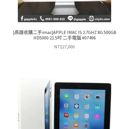
|高雄收購二手imac|APPLE IMAC I5 2.7GHZ 8G 500GB
HD5000 21.5吋 二手電腦 #07496
NT$
27,000