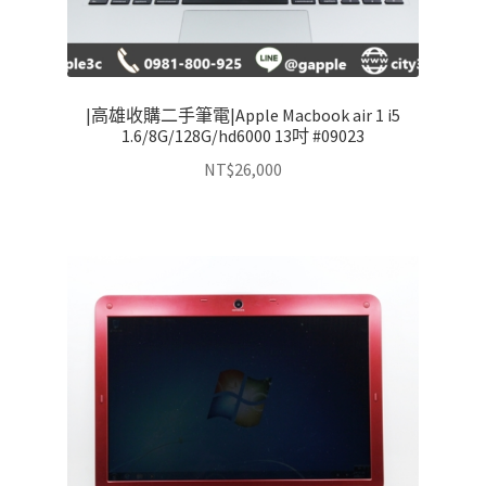
|高雄收購二手筆電|Apple Macbook air 1 i5
1.6/8G/128G/hd6000 13吋 #09023
NT$
26,000