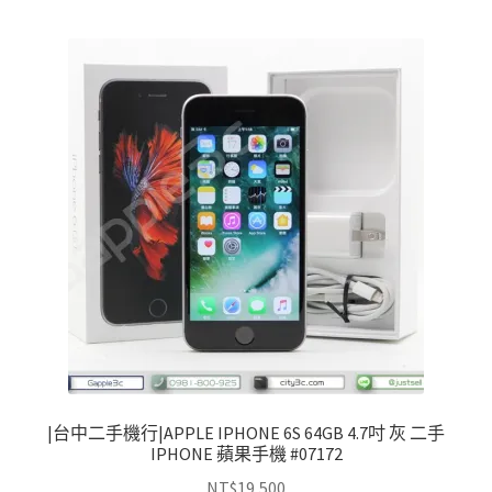
|台中二手機行|APPLE IPHONE 6S 64GB 4.7吋 灰 二手
IPHONE 蘋果手機 #07172
NT$
19,500