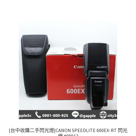
|台中收購二手閃光燈|CANON SPEEDLITE 600EX-RT 閃光