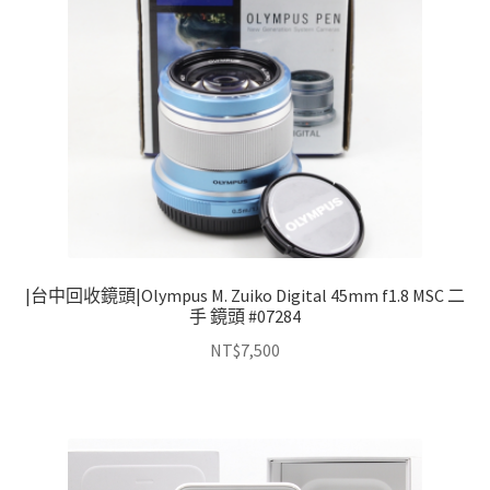
|台中回收鏡頭|Olympus M. Zuiko Digital 45mm f1.8 MSC 二
手 鏡頭 #07284
NT$
7,500