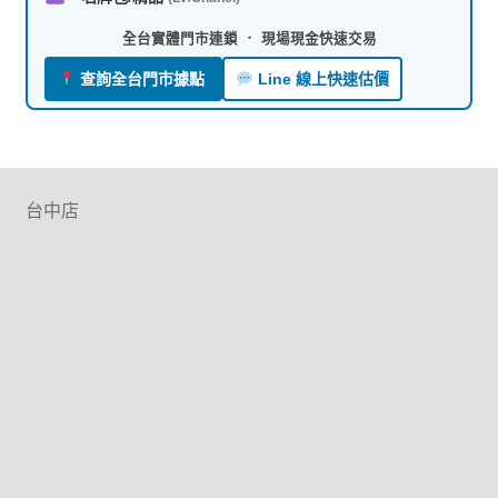
全台實體門市連鎖 ． 現場現金快速交易
查詢全台門市據點
Line 線上快速估價
台中店