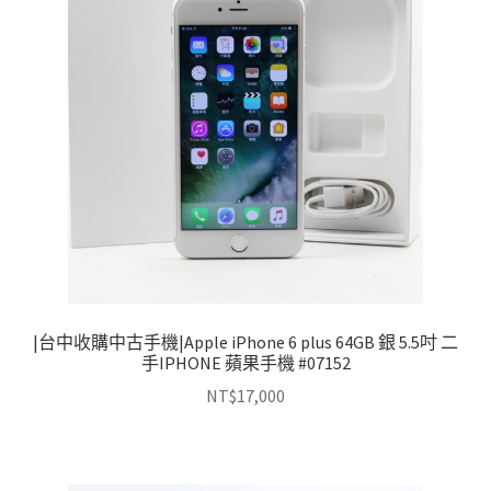
|台中收購中古手機|Apple iPhone 6 plus 64GB 銀 5.5吋 二
手IPHONE 蘋果手機 #07152
NT$
17,000