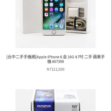
|台中二手手機網|Apple iPhone 6 金 16G 4.7吋 二手 蘋果手
機 #07399
NT$
11,500