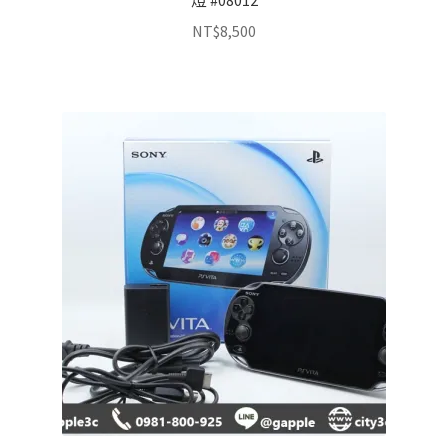
燈 #08012
NT$
8,500