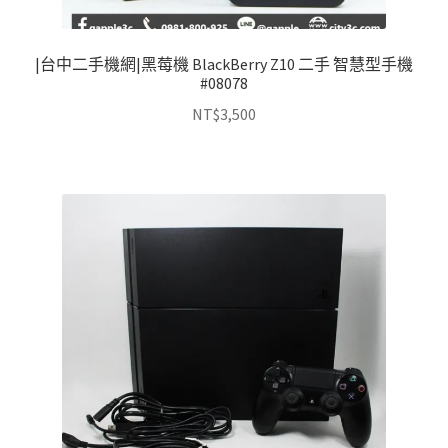
|台中二手機網|黑莓機 BlackBerry Z10 二手 智慧型手機
#08078
NT$
3,500