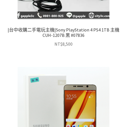
|台中收購二手電玩主機|Sony PlayStation 4 PS4 1TB 主機
CUH-1207B 黑 #07836
NT$
8,500