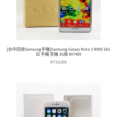
|台中回收Samsung手機|Samsung Galaxy Note 3 N900 16G
白 手機 空機 3G版 #07409
NT$
4,000