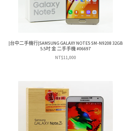
|台中二手機行|SAMSUNG GALAXY NOTE5 SM-N9208 32GB
5.5吋 金 二手手機 #06697
NT$
11,000