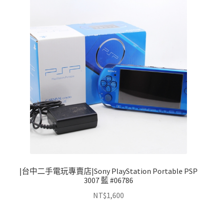
|台中二手電玩專賣店|Sony PlayStation Portable PSP
3007 藍 #06786
NT$
1,600