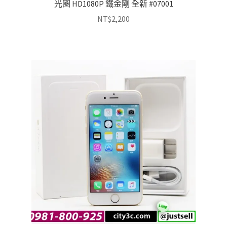
光圈 HD1080P 鐵金剛 全新 #07001
NT$
2,200