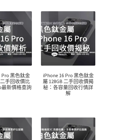
16 Pro 黑色鈦金
iPhone 16 Pro 黑色鈦金
GB 二手回收價比
屬 128GB 二手回收價揭
pro最新價格查詢
秘：各容量回收行情詳
解