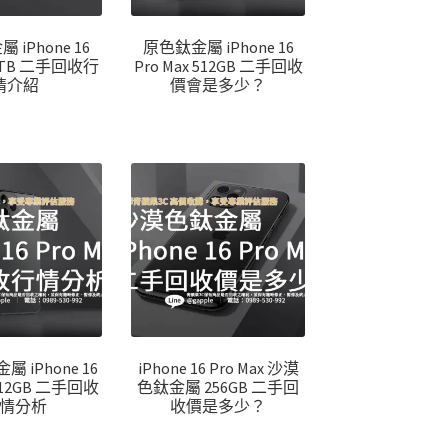
iPhone 16
原色鈦金屬 iPhone 16
 1TB 二手回收行
Pro Max 512GB 二手回收
情介紹
價會是多少？
 iPhone 16
iPhone 16 Pro Max 沙漠
 512GB 二手回收
色鈦金屬 256GB 二手回
情分析
收價是多少？