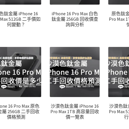
色鈦金屬 iPhone 16
iPhone 16 Pro Max 白色
原色鈦金屬 
 Max 512GB 二手價如
鈦金屬 256GB 回收價查
Pro Max
何變動？
詢與分析
one 16 Pro Max 原色
沙漠色鈦金屬 iPhone 16
沙漠色鈦金屬
屬 256GB 二手回收
Pro Max 1TB 高容量回收
Pro Max
價格預測
價一覽表
行