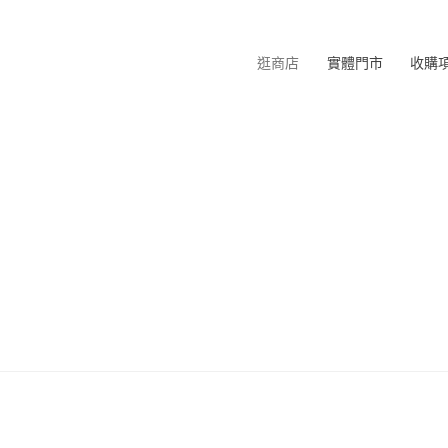
逛商店
實體門市
收購