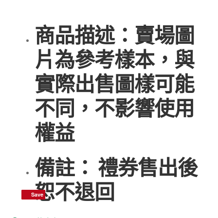
商品描述：
賣場圖
片為參考樣本，與
實際出售圖樣可能
不同，不影響使用
權益
備註： 禮券售出後
恕不退回
Save
Save