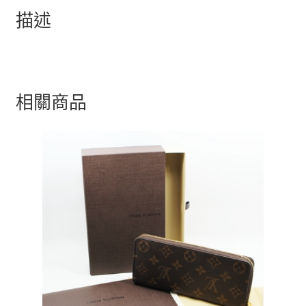
描述
相關商品