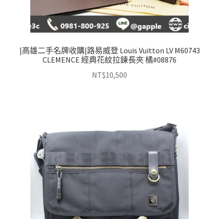
|高雄二手名牌收購|路易威登 Louis Vuitton LV M60743
CLEMENCE 經典花紋拉鍊長夾 橘#08876
NT$
10,500