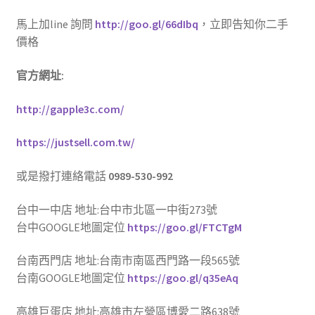
馬上加line 詢問
http://goo.gl/66dIbq
，立即告知你二手
價格
官方網址:
http://gapple3c.com/
https://justsell.com.tw/
或是撥打連絡電話
0989-530-992
台中一中店 地址:台中市北區一中街273號
台中GOOGLE地圖定位
https://goo.gl/FTCTgM
台南西門店 地址:台南市南區西門路一段565號
台南GOOGLE地圖定位
https://goo.gl/q35eAq
高雄巨蛋店 地址:高雄市左營區博愛二路638號