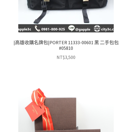
|高雄收購名牌包|PORTER 11333-00601 黑 二手包包
#05810
NT$
3,500