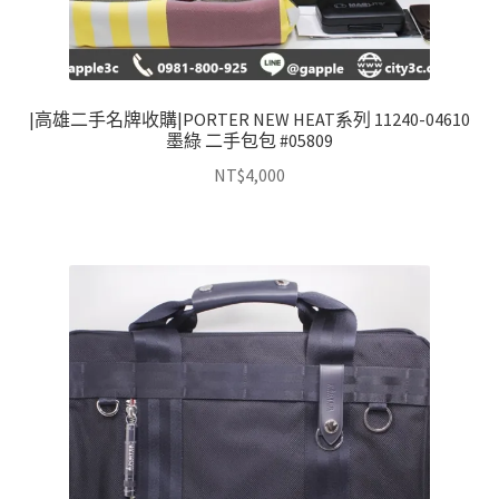
|高雄二手名牌收購|PORTER NEW HEAT系列 11240-04610
墨綠 二手包包 #05809
NT$
4,000