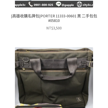
|高雄收購名牌包|PORTER 11333-00601 黑 二手包包
#05810
NT$
3,500