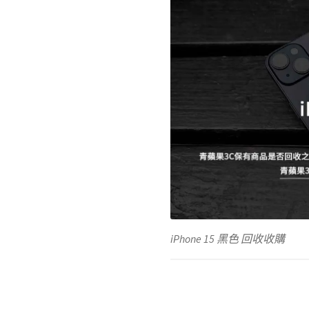
iPhone 15 黑色 回收收購