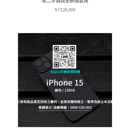
收二手價與全新價查詢
NT$
29,900