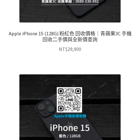
Apple iPhone 15 (128G) 粉紅色 回收價格｜青蘋果3C 手機
回收二手價與全新價查詢
NT$
29,900