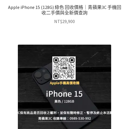
Apple iPhone 15 (128G) 綠色 回收價格｜青蘋果3C 手機回
收二手價與全新價查詢
NT$
29,900