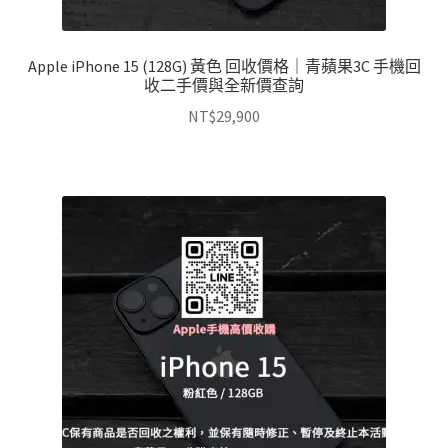
Apple iPhone 15 (128G) 黃色 回收價格｜青蘋果3C 手機回
收二手價與全新價查詢
NT$
29,900