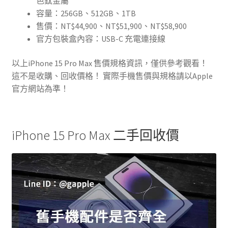
色鈦金屬
容量：256GB、512GB、1TB
售價：NT$44,900、NT$51,900、NT$58,900
官方包裝盒內容：USB-C 充電連接線
以上iPhone 15 Pro Max 售價規格資訊，僅供參考觀看！
這不是收購、回收價格！ 實際手機售價與規格請以Apple
官方網站為準！
iPhone 15 Pro Max 二手回收價