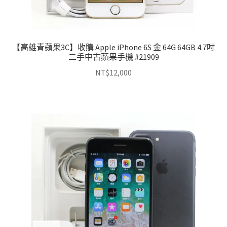
【高雄青蘋果3C】收購 Apple iPhone 6S 金 64G 64GB 4.7吋
二手中古蘋果手機 #21909
NT$
12,000