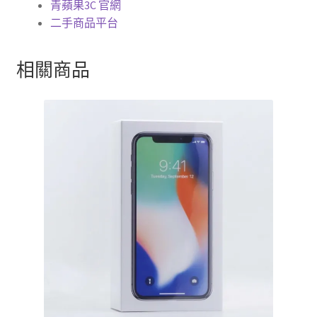
青蘋果3C 官網
二手商品平台
相關商品