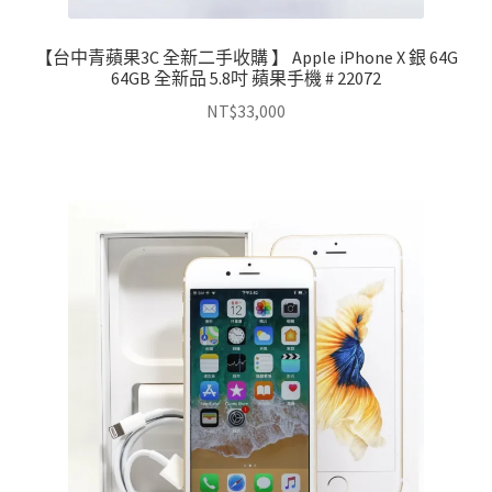
【台中青蘋果3C 全新二手收購 】 Apple iPhone X 銀 64G
64GB 全新品 5.8吋 蘋果手機 # 22072
NT$
33,000