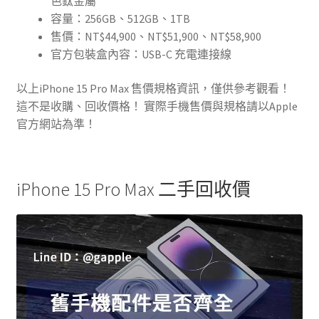
色鈦金屬
容量：256GB、512GB、1TB
售價：NT$44,900、NT$51,900、NT$58,900
官方包裝盒內容：USB-C 充電連接線
以上iPhone 15 Pro Max 售價規格資訊，僅供參考觀看！
這不是收購、回收價格！ 實際手機售價與規格請以Apple
官方網站為準！
iPhone 15 Pro Max 二手回收價