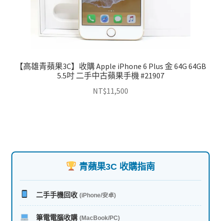
【高雄青蘋果3C】收購 Apple iPhone 6 Plus 金 64G 64GB
5.5吋 二手中古蘋果手機 #21907
NT$
11,500
青蘋果3C 收購指南
二手手機回收
(iPhone/安卓)
筆電電腦收購
(MacBook/PC)