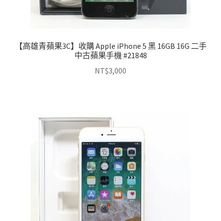
【高雄青蘋果3C】收購 Apple iPhone 5 黑 16GB 16G 二手
中古蘋果手機 #21848
NT$
3,000