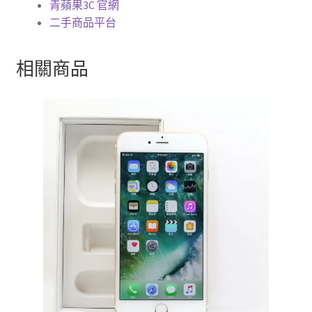
青蘋果3C 官網
二手商品平台
相關商品