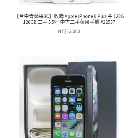
【台中青蘋果3C】收購 Apple iPhone 6 Plus 金 128G
128GB 二手 5.5吋 中古二手蘋果手機 #22537
NT$
13,000