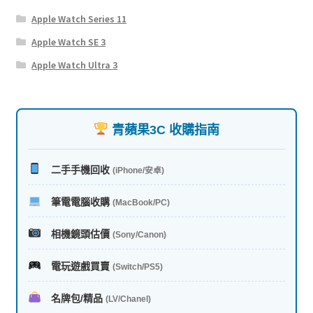
Apple Watch Series 11
Apple Watch SE 3
Apple Watch Ultra 3
青蘋果3C 收購指南
二手手機回收
(iPhone/安卓)
筆電電腦收購
(MacBook/PC)
相機鏡頭估價
(Sony/Canon)
電玩遊戲買賣
(Switch/PS5)
名牌包/精品
(LV/Chanel)