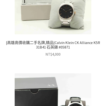
|高雄高價收購二手名牌,精品|Calvin Klein CK Alliance K5R
31B41 石英錶 #05871
NT$
4,000