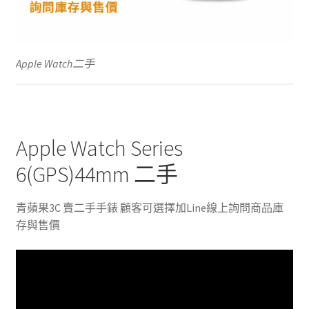
Apple Watch二手
Apple Watch Series
6(GPS)44mm 二手
青蘋果3C 賣二手手錶 顧客可選擇加Line線上詢問商品庫
存與售價