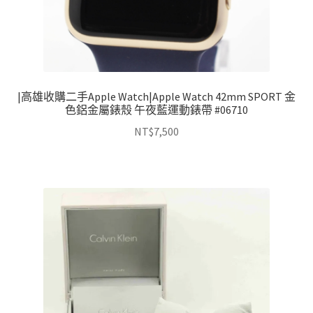
|高雄收購二手Apple Watch|Apple Watch 42mm SPORT 金
色鋁金屬錶殼 午夜藍運動錶帶 #06710
NT$
7,500