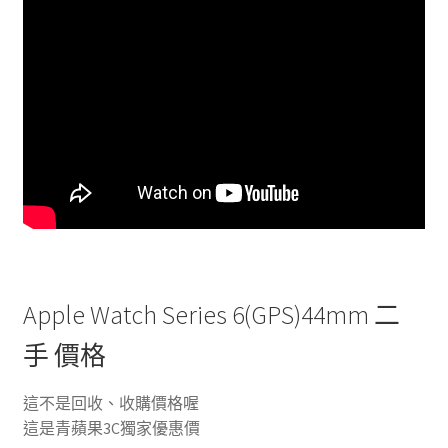
Apple Watch Series 6(GPS)44mm 二
手 價格
這不是回收、收購價格喔
這是青蘋果3C獨家優惠價