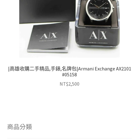
|高雄收購二手精品,手錶,名牌包|Armani Exchange AX2101
#05158
NT$
2,500
商品分類