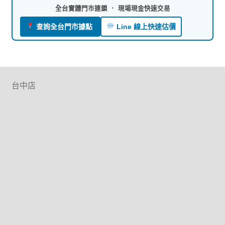
全台實體門市連鎖 ． 現場現金快速交易
查詢全台門市據點
Line 線上快速估價
台中店