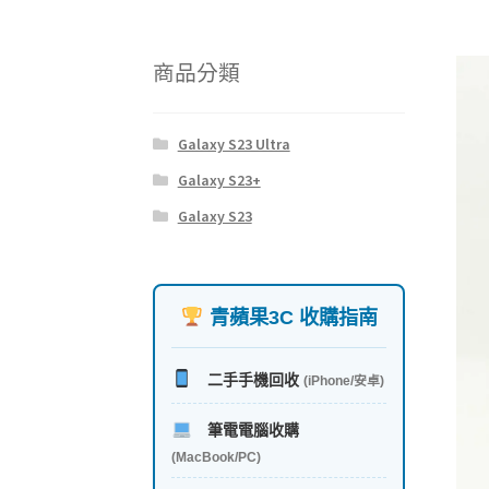
商品分類
Galaxy S23 Ultra
Galaxy S23+
Galaxy S23
青蘋果3C 收購指南
二手手機回收
(iPhone/安卓)
筆電電腦收購
(MacBook/PC)