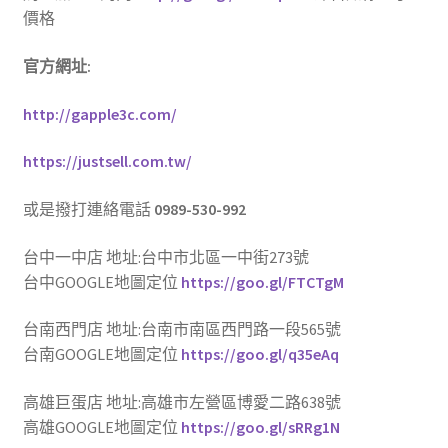
價格
官方網址:
http://gapple3c.com/
https://justsell.com.tw/
或是撥打連絡電話
0989-530-992
台中一中店 地址:台中市北區一中街273號
台中GOOGLE地圖定位
https://goo.gl/FTCTgM
台南西門店 地址:台南市南區西門路一段565號
台南GOOGLE地圖定位
https://goo.gl/q35eAq
高雄巨蛋店 地址:高雄市左營區博愛二路638號
高雄GOOGLE地圖定位
https://goo.gl/sRRg1N