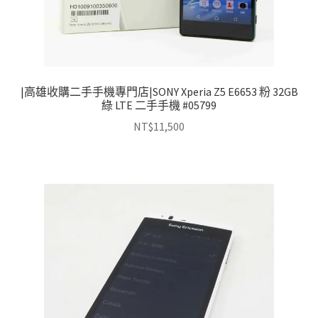
|高雄收購二手手機專門店|SONY Xperia Z5 E6653 粉 32GB
綠 LTE 二手手機 #05799
NT$
11,500