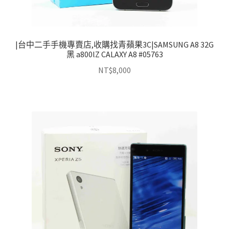
|台中二手手機專賣店,收購找青蘋果3C|SAMSUNG A8 32G
黑 a800lZ CALAXY A8 #05763
NT$
8,000