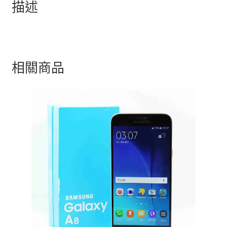
描述
相關商品