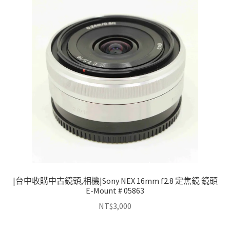
|台中收購中古鏡頭,相機|Sony NEX 16mm f2.8 定焦鏡 鏡頭
E-Mount # 05863
NT$
3,000