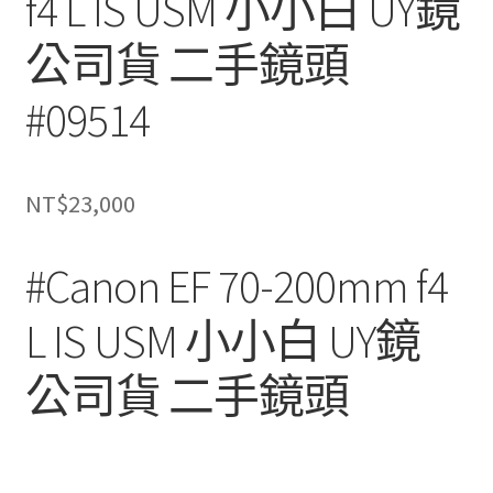
f4 L IS USM 小小白 UY鏡
公司貨 二手鏡頭
#09514
NT$
23,000
#Canon EF 70-200mm f4
L IS USM 小小白 UY鏡
公司貨 二手鏡頭
(高雄
收購二手鏡頭)