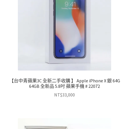
【台中青蘋果3C 全新二手收購 】 Apple iPhone X 銀 64G
64GB 全新品 5.8吋 蘋果手機 # 22072
NT$
33,000