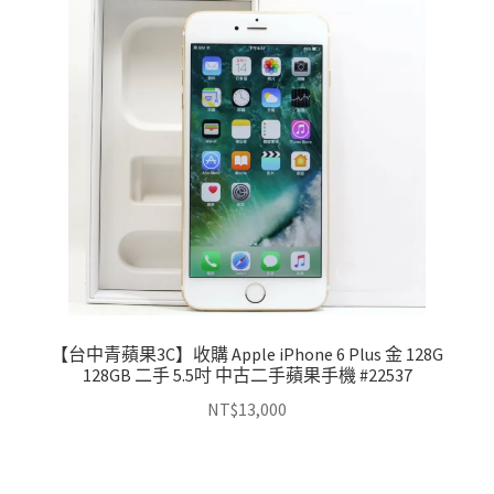
【台中青蘋果3C】收購 Apple iPhone 6 Plus 金 128G
128GB 二手 5.5吋 中古二手蘋果手機 #22537
NT$
13,000