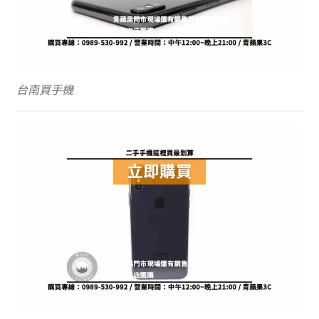
台南買手機