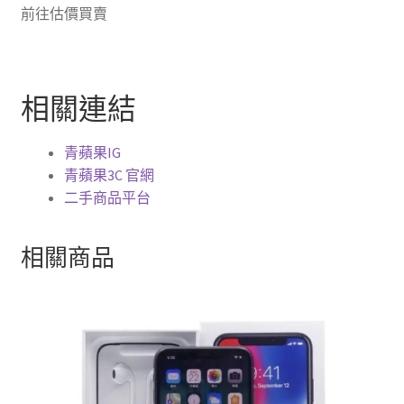
前往估價買賣
相關連結
青蘋果IG
青蘋果3C 官網
二手商品平台
相關商品