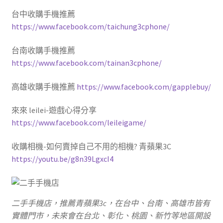
台中收購手機推薦
https://www.facebook.com/taichung3cphone/
台南收購手機推薦
https://www.facebook.com/tainan3cphone/
高雄收購手機推薦
https://www.facebook.com/gapplebuy/
來來 leilei-遊戲心得分享
https://www.facebook.com/leileigame/
收購相機-如何賣掉自己不用的相機? 青蘋果3C
https://youtu.be/g8n39LgxcI4
二手手機店，推薦青蘋果3c，在台中、台南、高雄市皆有
實體門市，未來會在台北、彰化、桃園、新竹等地區開設