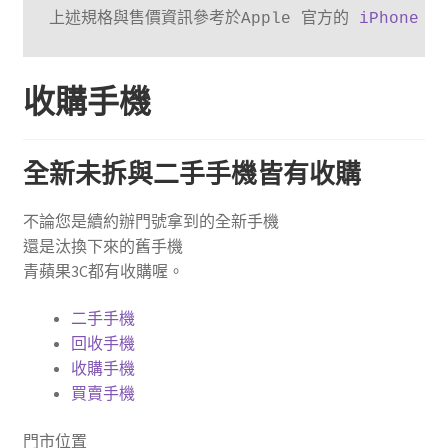
上述規格與售價資訊參考於Apple 官方的 
iPhone S
收購手機
全新未拆與二手手機皆有收購
不論您是續約辦門號拿到的全新手機
還是汰換下來的舊手機
青蘋果3C都有收購喔。
二手手機
回收手機
收購手機
買賣手機
門市位置