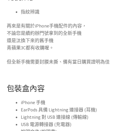
指紋辨識
再來是有關於iPhone手機配件的內容，
不論您是續約辦門號拿到的全新手機
還是汰換下來的舊手機
青蘋果3C都有收購喔。
但全新手機需要封膜未撕、備有當日購買證明為佳
包裝盒內容
iPhone 手機
EarPods 具備 Lightning 連接器 (耳機)
Lightning 對 USB 連接線 (傳輸線)
USB 電源轉接器 (充電器)