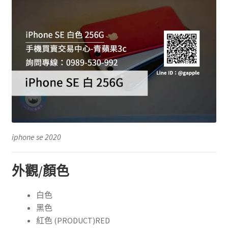
iphone se 2020
外觀/顏色
白色
黑色
紅色 (PRODUCT)RED