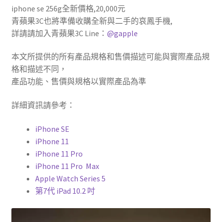
iphone se 256g全新價格,20,000元
青蘋果3C也將準備收購全新與二手的哀鳳手機,
詳請請加入青蘋果3C Line：
@gapple
本文所提供的所有產品規格和售價描述可能與實際產品規
格和描述不同，
產品功能、售價與規格以實際產品為準
詳細資訊請參考：
iPhone SE
iPhone 11
iPhone 11 Pro
iPhone 11 Pro Max
Apple Watch Series 5
第7代 iPad 10.2 吋