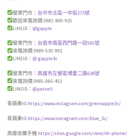
營業門市：
台中市北區一中街273號
歡迎來電詢價 0981-800-925
LINEID：
@gapple
營業門市：
台南市南區西門路一段565號
來電詢價 0989-530-992
LINEID：
@ gapple3c
營業門市：
高雄市左營區博愛二路638號
來電詢價 0985-060-453
LINEID：
@justsell
青蘋果IG
https://www.instagram.com/greenapple3c/
青蘋果IG
https://www.instagram.com/blue_3c/
高雄收購手機
https://sites.google.com/view/kh-phone/