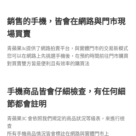
銷售的手機，皆會在網路與門市現
場買賣
青蘋果3c提供了網路拍賣平台，與實體門市的交易新模式
您可以在網路上先挑選手機後，在預約時間前往門市購買
對買賣雙方皆是便利且有效率的購買法
手機商品皆會仔細檢查，有任何細
節都會註明
青蘋果3C 會依照我們規定的商品狀況等級表，來進行檢
查
所有手機商品情況皆會標註在網路與實體門市上