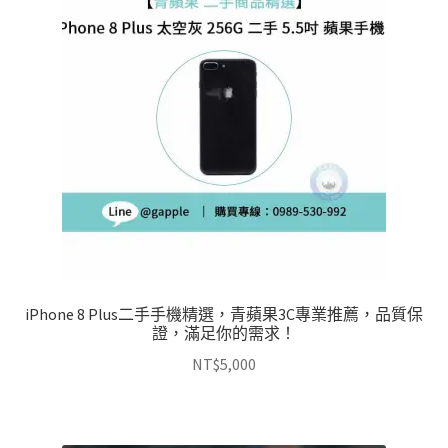
iPhone 8 Plus二手手機精選，青蘋果3C專業推薦，品質保
證，滿足你的需求！
NT$
5,000