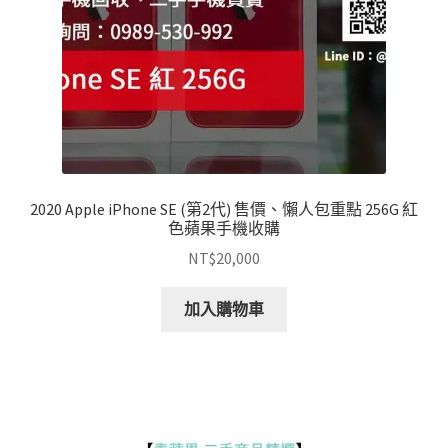
2020 Apple iPhone SE (第2代) 售價、懶人包重點 256G 紅
色蘋果手機收購
NT$
20,000
加入購物車