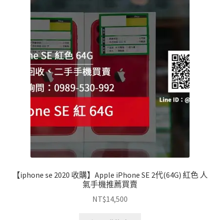
【iphone se 2020 收購】Apple iPhone SE 2代(64G) 紅色 人
氣手機推薦買賣
NT$
14,500