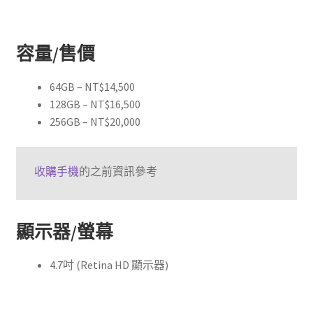
容量/售價
64GB – NT$14,500
128GB – NT$16,500
256GB – NT$20,000
收購手機
的之前資訊參考
顯示器/螢幕
4.7吋 (Retina HD 顯示器)