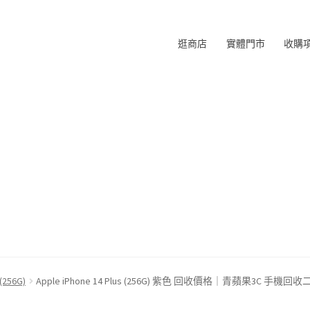
逛商店
實體門市
收購
 (256G)
Apple iPhone 14 Plus (256G) 紫色 回收價格｜青蘋果3C 