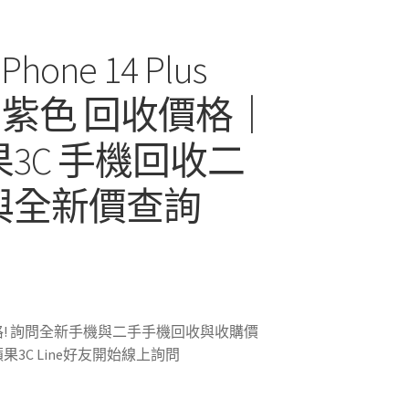
iPhone 14 Plus
G) 紫色 回收價格｜
3C 手機回收二
與全新價查詢
! 詢問全新手機與二手手機回收與收購價
3C Line好友開始線上詢問