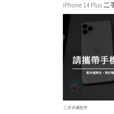
iPhone 14 Plu
二手手機配件