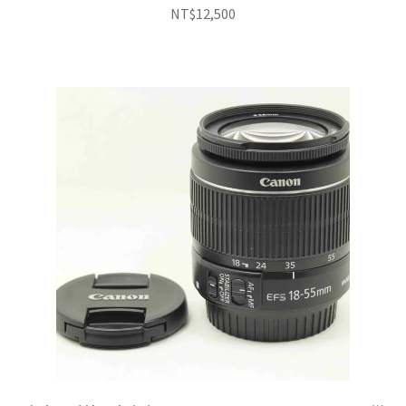
NT$
12,500