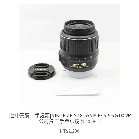
|台中買賣二手鏡頭|NIKON AF-S 18-55MM F3.5-5.6 G DX VR
公司貨 二手單眼鏡頭 #05801
NT$
2,200