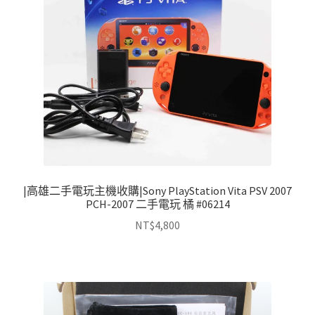
|高雄二手電玩主機收購|Sony PlayStation Vita PSV 2007
PCH-2007 二手電玩 橘 #06214
NT$
4,800