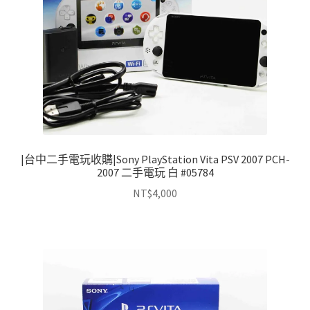
|台中二手電玩收購|Sony PlayStation Vita PSV 2007 PCH-
2007 二手電玩 白 #05784
NT$
4,000