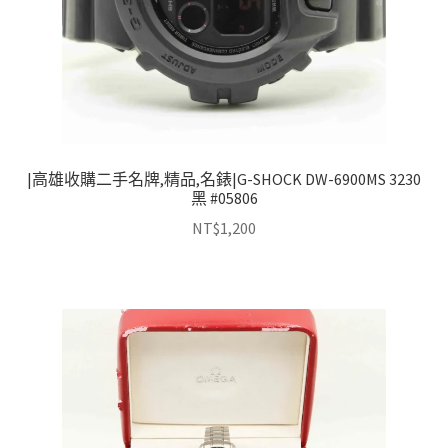
|高雄收購二手名牌,精品,名錶|G-SHOCK DW-6900MS 3230
黑 #05806
NT$
1,200