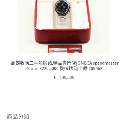
|高雄收購二手名牌錶,精品專門店|OMEGA speedmaster
40mm 3220.5000 機械錶 瑞士錶 #05462
NT$
49,500
商品分類