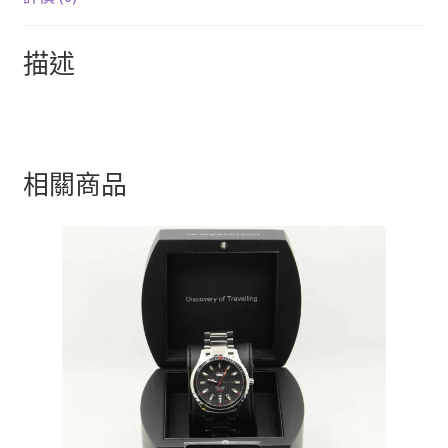
描述
相關商品