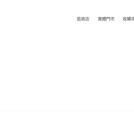
逛商店
實體門市
收購