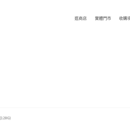
逛商店
實體門市
收購
 (128G)