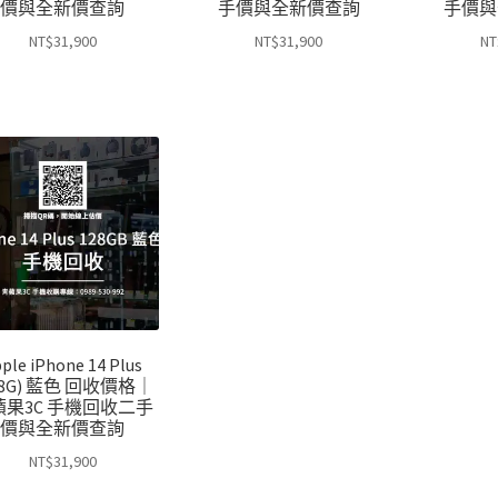
價與全新價查詢
手價與全新價查詢
手價與
NT$
31,900
NT$
31,900
NT
ple iPhone 14 Plus
28G) 藍色 回收價格｜
蘋果3C 手機回收二手
價與全新價查詢
NT$
31,900