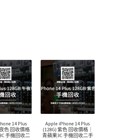
Phone 14 Plus
Apple iPhone 14 Plus
 午夜色 回收價格
(128G) 紫色 回收價格｜
3C 手機回收二
青蘋果3C 手機回收二手