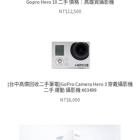
Gopro Hero 10 二手 價格｜高雄買攝影機
NT$
12,500
|台中高價回收二手筆電|GoPro Camera Hero 3 穿戴攝影機
二手 運動 攝影機 #03499
NT$
6,000