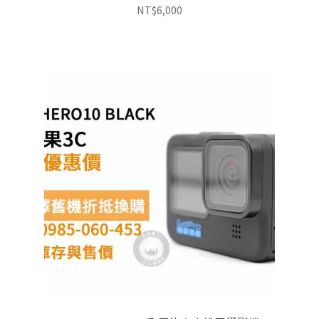
NT$
6,000